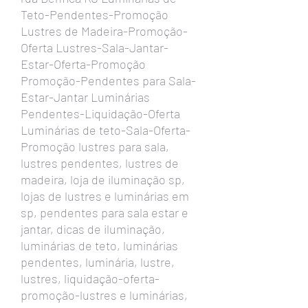
Teto-Pendentes-Promoção
Lustres de Madeira-Promoção-
Oferta Lustres-Sala-Jantar-
Estar-Oferta-Promoção
Promoção-Pendentes para Sala-
Estar-Jantar Luminárias
Pendentes-Liquidação-Oferta
Luminárias de teto-Sala-Oferta-
Promoção lustres para sala,
lustres pendentes, lustres de
madeira, loja de iluminação sp,
lojas de lustres e luminárias em
sp, pendentes para sala estar e
jantar, dicas de iluminação,
luminárias de teto, luminárias
pendentes, luminária, lustre,
lustres, liquidação-oferta-
promoção-lustres e luminárias,