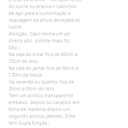
do lustre ou branca + cabinhos
de aço para a sustentação e
regulagem da altura desejada do
lustre.
Atenção: Caso tenha um pé
direito alto, solicite mais fio.
Obs.:
Na sala de estar fica de 60cm a
20cm do teto.
Na sala de jantar fica de 90cm a
1,30m da mesa.
Na varanda ou quartos fica de
30cm a 10cm do teto.
Tem um acrílico transparente
embaixo, depois os caracóis em
folha de madeira,depois um
segundo acrílico jateado. Este
tem dupla função: